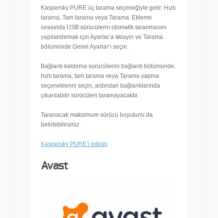
Kaspersky PURE üç tarama seçeneğiyle gelir: Hızlı
tarama, Tam tarama veya Tarama. Ekleme
sırasında USB sürücülerin otomatik taranmasını
yapılandırmak için Ayarlar’a tıklayın ve Tarama
bölümünde Genel Ayarlar’ı seçin.
Bağlantı kaldırma sürücülerini bağlantı bölümünde,
hızlı tarama, tam tarama veya Tarama yapma
seçeneklerini seçin, ardından bağlantılarında
çıkarılabilir sürücüleri taramayacaktır.
Taranacak maksimum sürücü boyutunu da
belirtebilirsiniz.
Kaspersky PURE’i edinin
Avast