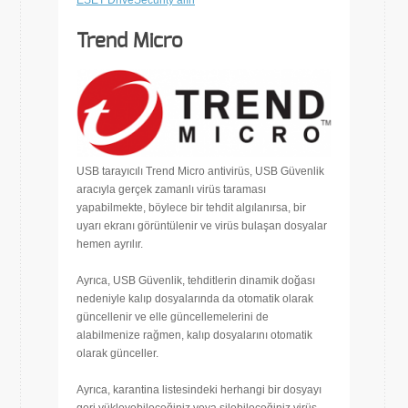
Trend Micro
USB tarayıcılı Trend Micro antivirüs, USB Güvenlik
aracıyla gerçek zamanlı virüs taraması
yapabilmekte, böylece bir tehdit algılanırsa, bir
uyarı ekranı görüntülenir ve virüs bulaşan dosyalar
hemen ayrılır.
Ayrıca, USB Güvenlik, tehditlerin dinamik doğası
nedeniyle kalıp dosyalarında da otomatik olarak
güncellenir ve elle güncellemelerini de
alabilmenize rağmen, kalıp dosyalarını otomatik
olarak günceller.
Ayrıca, karantina listesindeki herhangi bir dosyayı