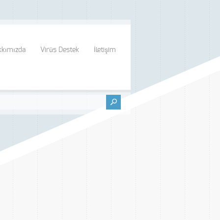
kkımızda
Virüs Destek
İletişim