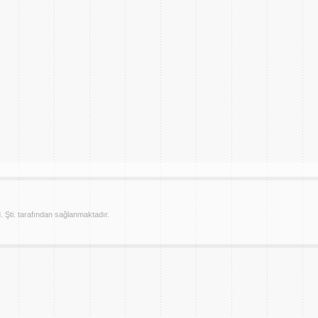
. Şti. tarafından sağlanmaktadır.