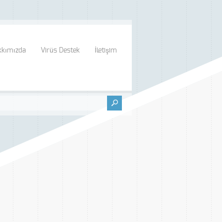
kkımızda
Virüs Destek
İletişim