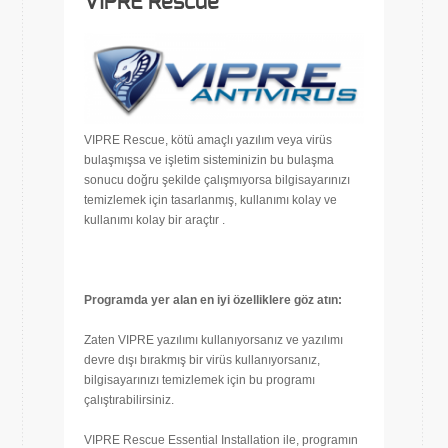
VIPRE Rescue
VIPRE Rescue, kötü amaçlı yazılım veya virüs
bulaşmışsa ve işletim sisteminizin bu bulaşma
sonucu doğru şekilde çalışmıyorsa bilgisayarınızı
temizlemek için tasarlanmış, kullanımı kolay ve
kullanımı kolay bir araçtır .
Programda yer alan en iyi özelliklere göz atın:
Zaten VIPRE yazılımı kullanıyorsanız ve yazılımı
devre dışı bırakmış bir virüs kullanıyorsanız,
bilgisayarınızı temizlemek için bu programı
çalıştırabilirsiniz.
VIPRE Rescue Essential Installation ile, programın