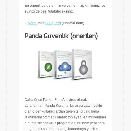
En önemli belgelerinizi ve verilerinizi, kimliğinizi ve
evinizi de özel tutabileceksiniz.
–
Şimdi
indir
Bullguard
(Bedava indir)
Panda Güvenlik (önerilen)
Daha önce Panda Free Antivirus olarak
adlandırılan Panda Koruma, bu aracı zaten yüklü
olan diğer kullanıcılardan gelen tehdit algılama
tekniklerini otomatik olarak toplayabilen mükemmel
bir ücretsiz antivirüs programıdır. Bu hem yeni hem
de gelecek saldırılara karşı korunmaya yardımcı