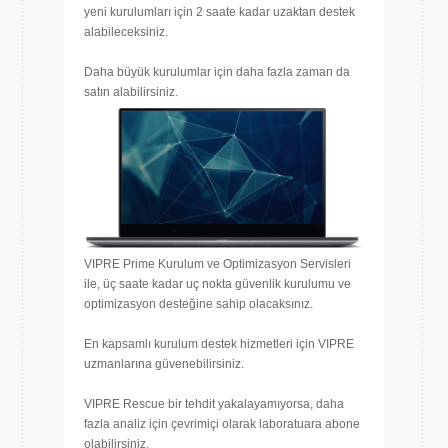
yeni kurulumları için 2 saate kadar uzaktan destek
alabileceksiniz.
Daha büyük kurulumlar için daha fazla zaman da
satın alabilirsiniz.
VIPRE Prime Kurulum ve Optimizasyon Servisleri
ile, üç saate kadar uç nokta güvenlik kurulumu ve
optimizasyon desteğine sahip olacaksınız.
En kapsamlı kurulum destek hizmetleri için VIPRE
uzmanlarına güvenebilirsiniz.
VIPRE Rescue bir tehdit yakalayamıyorsa, daha
fazla analiz için çevrimiçi olarak laboratuara abone
olabilirsiniz.