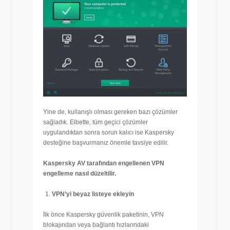
Yine de, kullanışlı olması gereken bazı çözümler
sağladık. Elbette, tüm geçici çözümler
uygulandıktan sonra sorun kalıcı ise Kaspersky
desteğine başvurmanız önemle tavsiye edilir.
Kaspersky AV tarafından engellenen VPN
engelleme nasıl düzeltilir.
VPN’yi beyaz listeye ekleyin
İlk önce Kaspersky güvenlik paketinin, VPN
blokajından veya bağlantı hızlarındaki