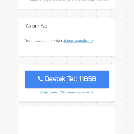
Yorum Yaz
Yorum yapabilmek için
oturum açmalısınız
.
Destek Tel: 11858
Çağrı merkezi 7/24 hizmet vermektedir.