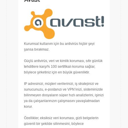
Kurumsal kullanım için bu antivirüs hiçbir şeyi
şansa bırakmaz.
Güçlü antivirüs, veri ve kimlik koruması, sıfır günlük
tehditlere karşı% 100 sertifikalı koruma sağlar,
böylece şirketiniz için en büyük güvenliktir.
IP adresinizi, müşteri verilerinizi, iş stratejinizi ve
sunucunuzu, e-postanızı ve VPN’inizi, sisteminizde
bilinmeyen dosyaların süper hızlı analizlerini, işinizi
ya da çalışanlarınızın çalışmasını yavaşlatmadan
korur.
Özellikler, eksiksiz veri koruması, gizli belgelerin
güvenli bir şekilde silinmesini, böylece