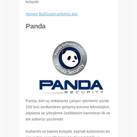
kolaydır.
Hemen BullGuard antivirüs
alın
Panda
Panda, tüm uç noktalarda çalışan işlemlerin yüzde
100’ünü sınıflandıran gelişmiş koruma teknolojileri,
algılama ve iyileştirme özelliklerini barındıran ilk ve
tek antivirüs yazılımıdır.
Kullanımı ve bakımı kolaydır, kaynak kullanımını en