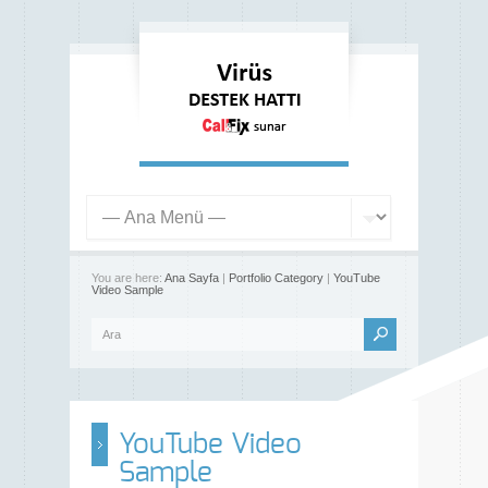
You are here:
Ana Sayfa
|
Portfolio Category
|
YouTube
Video Sample
YouTube Video
Sample