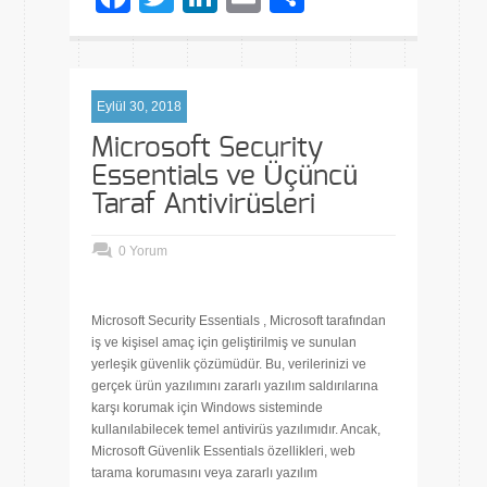
Eylül 30, 2018
Microsoft Security
Essentials ve Üçüncü
Taraf Antivirüsleri
0 Yorum
Microsoft Security Essentials , Microsoft tarafından
iş ve kişisel amaç için geliştirilmiş ve sunulan
yerleşik güvenlik çözümüdür. Bu, verilerinizi ve
gerçek ürün yazılımını zararlı yazılım saldırılarına
karşı korumak için Windows sisteminde
kullanılabilecek temel antivirüs yazılımıdır. Ancak,
Microsoft Güvenlik Essentials özellikleri, web
tarama korumasını veya zararlı yazılım